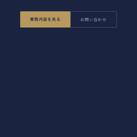
業務内容を見る
お問い合わせ