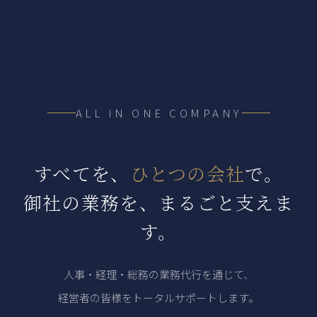
ALL IN ONE COMPANY
すべてを、
ひとつの会社
で。
御社の業務を、まるごと支えま
す。
人事・経理・総務の業務代行を通じて、
経営者の皆様をトータルサポートします。